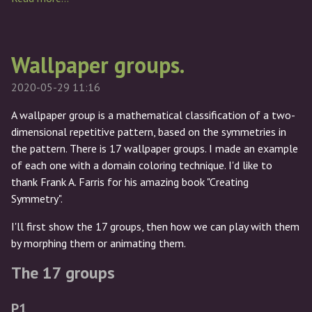
Wallpaper groups.
2020-05-29 11:16
A wallpaper group is a mathematical classification of a two-
dimensional repetitive pattern, based on the symmetries in
the pattern. There is 17 wallpaper groups. I made an example
of each one with a domain coloring technique. I'd like to
thank Frank A. Farris for his amazing book "Creating
Symmetry".
I'll first show the 17 groups, then how we can play with them
by morphing them or animating them.
The 17 groups
P1