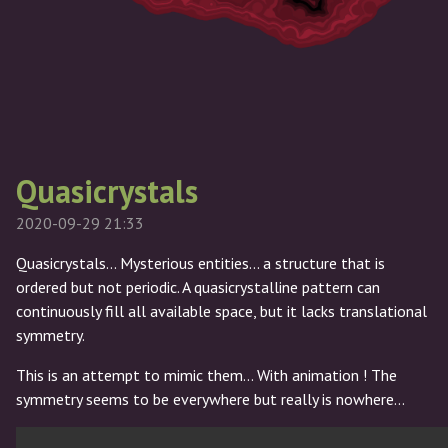
Quasicrystals
2020-09-29 21:33
Quasicrystals... Mysterious entities... a structure that is
ordered but not periodic. A quasicrystalline pattern can
continuously fill all available space, but it lacks translational
symmetry.
This is an attempt to mimic them... With animation ! The
symmetry seems to be everywhere but really is nowhere...