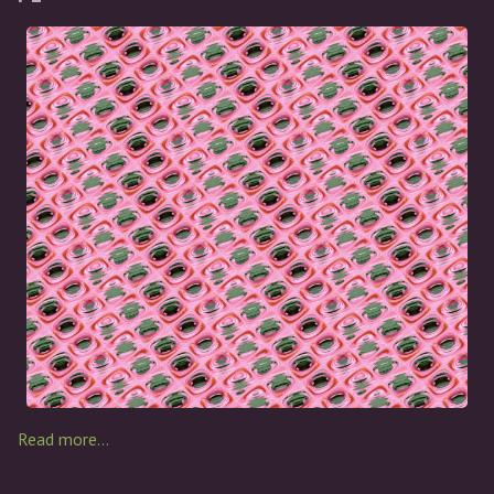
Read more…