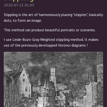
2020-07-15 01:03
Stippling is the art of harmoniously placing "stipples", basically
dots, to form an image.
This method can produce beautiful portraits or sceneries.
I use Linde-Buzo-Gray Weighted stippling method. It makes
use of the previously developped Voronoï diagrams !