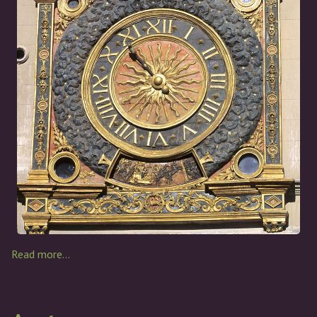
Read more…