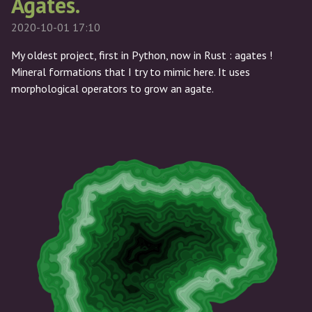
Agates.
2020-10-01 17:10
My oldest project, first in Python, now in Rust : agates !
Mineral formations that I try to mimic here. It uses
morphological operators to grow an agate.