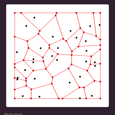
Read more…