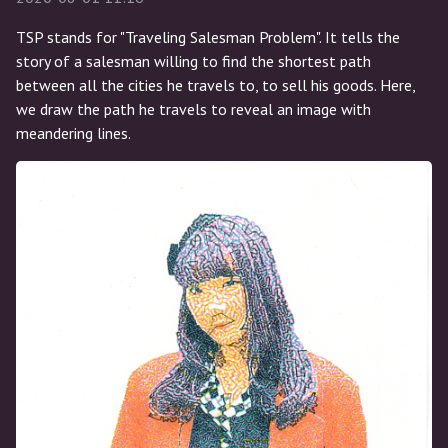
TSP stands for "Traveling Salesman Problem". It tells the
story of a salesman willing to find the shortest path
between all the cities he travels to, to sell his goods. Here,
we draw the path he travels to reveal an image with
meandering lines.