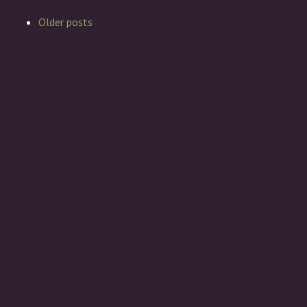
Older posts