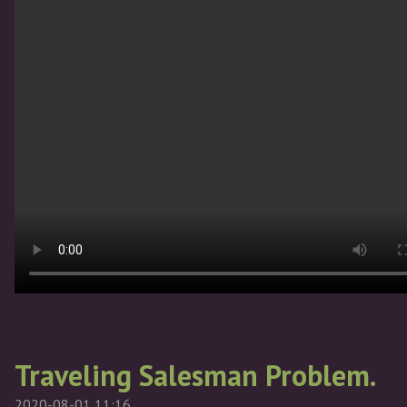
Traveling Salesman Problem.
2020-08-01 11:16