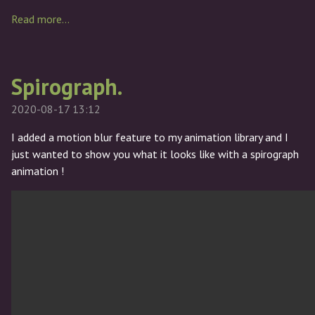
Read more…
Spirograph.
2020-08-17 13:12
I added a motion blur feature to my animation library and I
just wanted to show you what it looks like with a spirograph
animation !