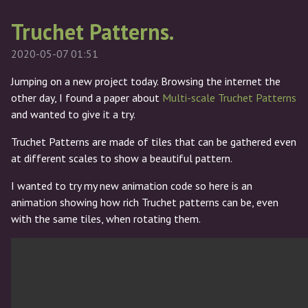
Truchet Patterns.
2020-05-07 01:51
Jumping on a new project today. Browsing the internet the
other day, I found a paper about
Multi-scale Truchet Patterns
and wanted to give it a try.
Truchet Patterns are made of tiles that can be gathered even
at different scales to show a beautiful pattern.
I wanted to try my new animation code so here is an
animation showing how rich Truchet patterns can be, even
with the same tiles, when rotating them.