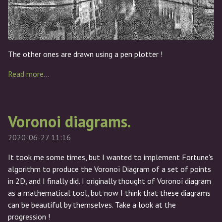
The other ones are drawn using a pen plotter !
Read more…
Voronoi diagrams.
2020-06-27 11:16
It took me some times, but I wanted to implement Fortune's
algorithm to produce the Voronoï Diagram of a set of points
in 2D, and I finally did. I originally thought of Voronoï diagram
as a mathematical tool, but now I think that these diagrams
can be beautiful by themselves. Take a look at the
progression !