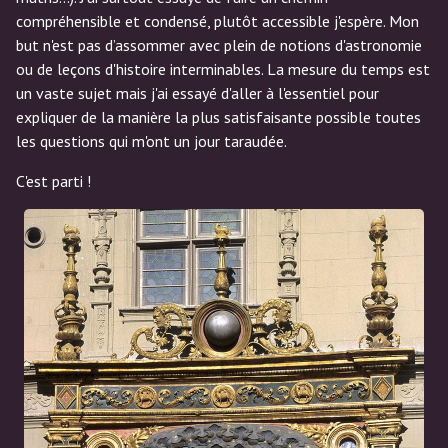
compréhensible et condensé, plutôt accessible j'espère. Mon
but n'est pas d’assommer avec plein de notions d'astronomie
ou de leçons d'histoire interminables. La mesure du temps est
un vaste sujet mais j'ai essayé d'aller à l'essentiel pour
expliquer de la manière la plus satisfaisante possible toutes
les questions qui m'ont un jour taraudée.
C'est parti !